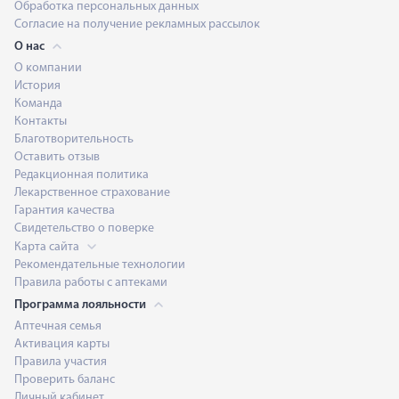
Обработка персональных данных
Согласие на получение рекламных рассылок
О нас
О компании
История
Команда
Контакты
Благотворительность
Оставить отзыв
Редакционная политика
Лекарственное страхование
Гарантия качества
Свидетельство о поверке
Карта сайта
Рекомендательные технологии
Правила работы с аптеками
Программа лояльности
Аптечная семья
Активация карты
Правила участия
Проверить баланс
Личный кабинет