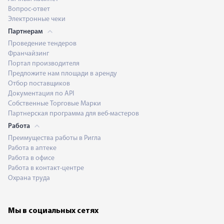
Вопрос-ответ
Электронные чеки
Партнерам
Проведение тендеров
Франчайзинг
Портал производителя
Предложите нам площади в аренду
Отбор поставщиков
Документация по API
Собственные Торговые Марки
Партнерская программа для веб-мастеров
Работа
Преимущества работы в Ригла
Работа в аптеке
Работа в офисе
Работа в контакт-центре
Охрана труда
Мы в социальных сетях