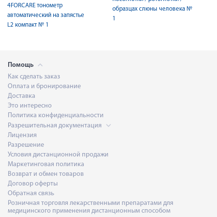
4FORCARE тонометр
образцах слюны человека №
автоматический на запястье
1
L2 компакт № 1
Помощь
Как сделать заказ
Оплата и бронирование
Доставка
Это интересно
Политика конфиденциальности
Разрешительная документация
Лицензия
Разрешение
Условия дистанционной продажи
Маркетинговая политика
Возврат и обмен товаров
Договор оферты
Обратная связь
Розничная торговля лекарственными препаратами для
медицинского применения дистанционным способом