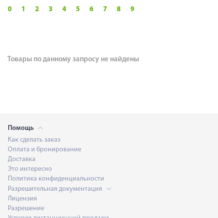
0
1
2
3
4
5
6
7
8
9
Товары по данному запросу не найдены
Помощь
Как сделать заказ
Оплата и бронирование
Доставка
Это интересно
Политика конфиденциальности
Разрешительная документация
Лицензия
Разрешение