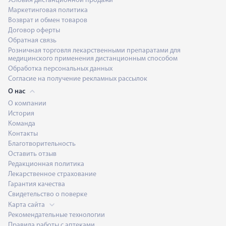
Условия дистанционной продажи
Маркетинговая политика
Возврат и обмен товаров
Договор оферты
Обратная связь
Розничная торговля лекарственными препаратами для
медицинского применения дистанционным способом
Обработка персональных данных
Согласие на получение рекламных рассылок
О нас
О компании
История
Команда
Контакты
Благотворительность
Оставить отзыв
Редакционная политика
Лекарственное страхование
Гарантия качества
Свидетельство о поверке
Карта сайта
Рекомендательные технологии
Правила работы с аптеками