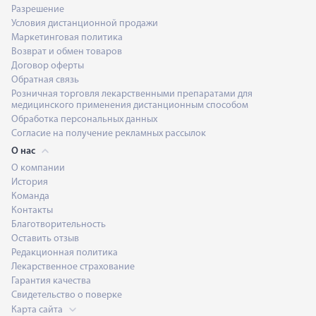
Разрешение
Условия дистанционной продажи
Маркетинговая политика
Возврат и обмен товаров
Договор оферты
Обратная связь
Розничная торговля лекарственными препаратами для
медицинского применения дистанционным способом
Обработка персональных данных
Согласие на получение рекламных рассылок
О нас
О компании
История
Команда
Контакты
Благотворительность
Оставить отзыв
Редакционная политика
Лекарственное страхование
Гарантия качества
Свидетельство о поверке
Карта сайта