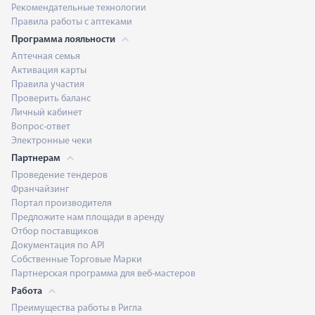
Рекомендательные технологии
Правила работы с аптеками
Программа лояльности
Аптечная семья
Активация карты
Правила участия
Проверить баланс
Личный кабинет
Вопрос-ответ
Электронные чеки
Партнерам
Проведение тендеров
Франчайзинг
Портал производителя
Предложите нам площади в аренду
Отбор поставщиков
Документация по API
Собственные Торговые Марки
Партнерская программа для веб-мастеров
Работа
Преимущества работы в Ригла